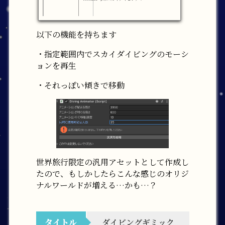
以下の機能を持ちます
・指定範囲内でスカイダイビングのモーシ
ョンを再生
・それっぽい傾きで移動
世界旅行限定の汎用アセットとして作成し
たので、もしかしたらこんな感じのオリジ
ナルワールドが増える…かも…？
タイトル
ダイビングギミック