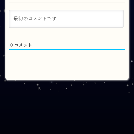
0
コメント