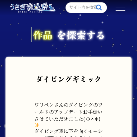
作品
を探索する
ダイビングギミック
ワリペンさんのダイビングのワ
ールドのアップデートお手伝い
させていただきました( ΦᆺΦ)
ダイビング時に下を向くモーシ