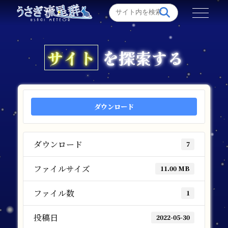
サイト
を探索する
ダウンロード
ダウンロード
7
ファイルサイズ
11.00 MB
ファイル数
1
投稿日
2022-05-30