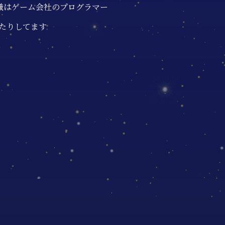
本職はゲーム会社のプログラマー
したりしてます