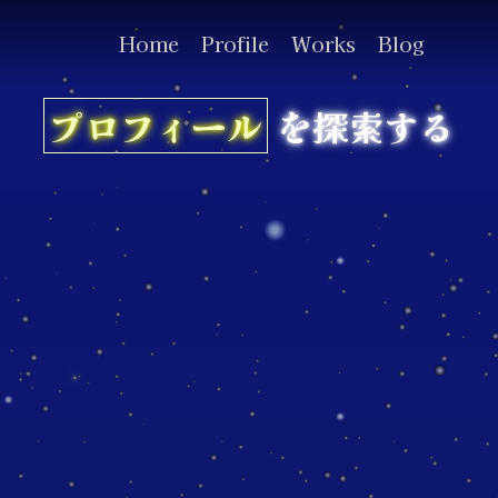
Home
Profile
Works
Blog
プロフィール
を探索する