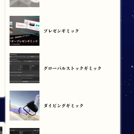
プレゼンギミック
グローバルストックギミック
ダイビングギミック