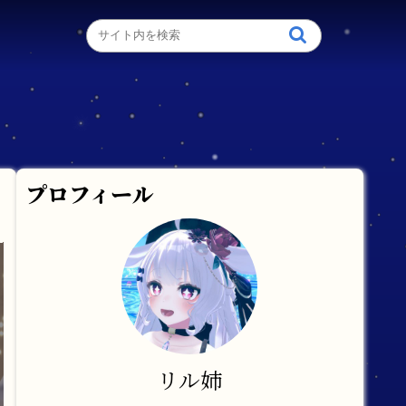
プロフィール
リル姉