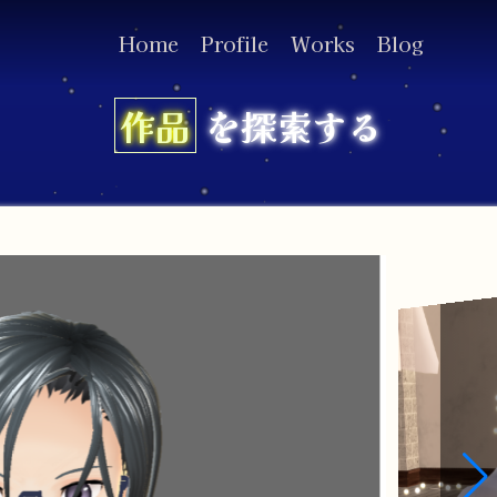
Home
Profile
Works
Blog
作品
を探索する