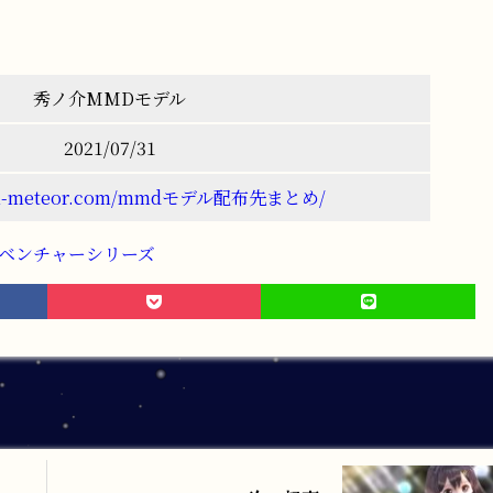
秀ノ介MMDモデル
2021/07/31
sagi-meteor.com/mmdモデル配布先まとめ/
ドベンチャーシリーズ